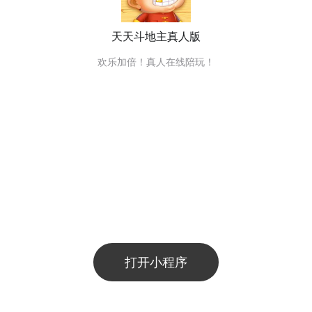
天天斗地主真人版
欢乐加倍！真人在线陪玩！
打开小程序