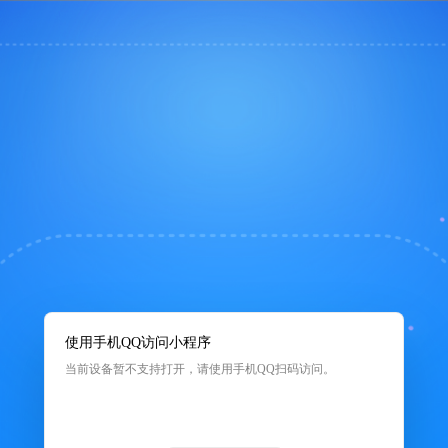
使用手机QQ访问小程序
当前设备暂不支持打开，请使用手机QQ扫码访问。