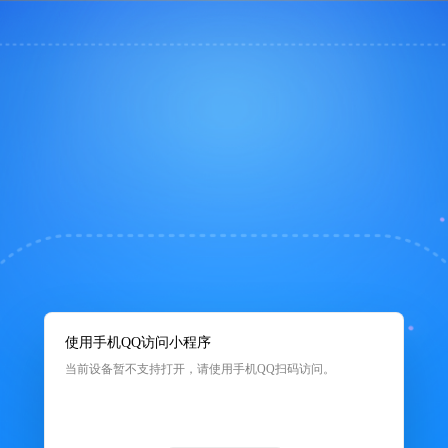
使用手机QQ访问小程序
当前设备暂不支持打开，请使用手机QQ扫码访问。