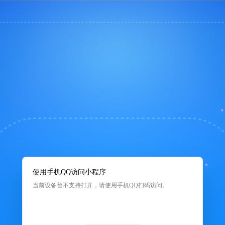
使用手机QQ访问小程序
当前设备暂不支持打开，请使用手机QQ扫码访问。